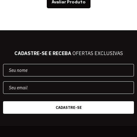
Avaliar Produto
CADASTRE-SE E RECEBA
OFERTAS EXCLUSIVAS