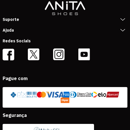
Suporte
Ajuda
Redes Sociais
Pague com
Segurança