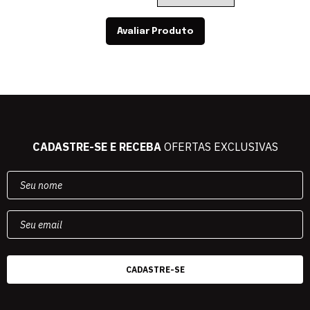
Avaliar Produto
CADASTRE-SE E RECEBA
OFERTAS EXCLUSIVAS