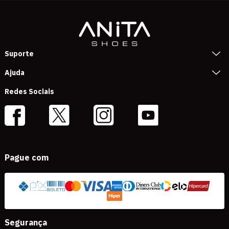
Suporte
Ajuda
Redes Sociais
Pague com
Segurança