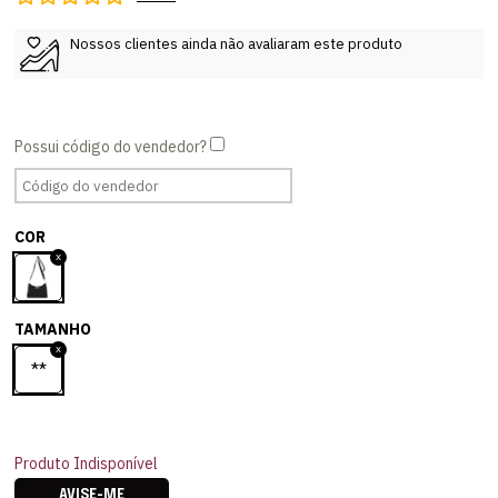
Nossos clientes ainda não avaliaram este produto
COR
TAMANHO
**
Produto Indisponível
AVISE-ME