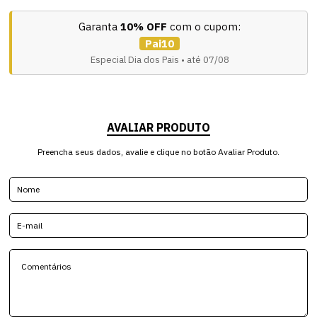
Garanta
10% OFF
com o cupom:
Pai10
Especial Dia dos Pais • até 07/08
AVALIAR PRODUTO
Preencha seus dados, avalie e clique no botão Avaliar Produto.