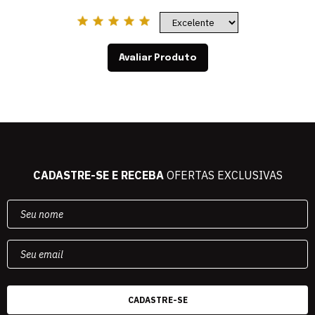
Avaliar Produto
CADASTRE-SE E RECEBA
OFERTAS EXCLUSIVAS