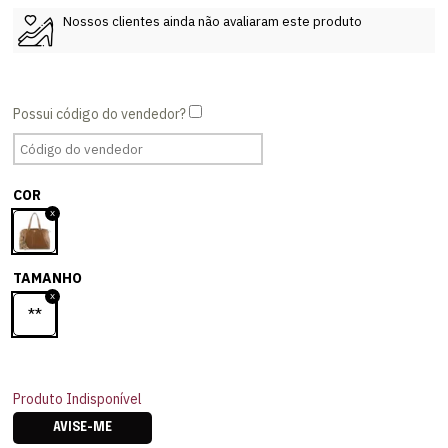
Nossos clientes ainda não avaliaram este produto
COR
TAMANHO
**
Produto Indisponível
AVISE-ME