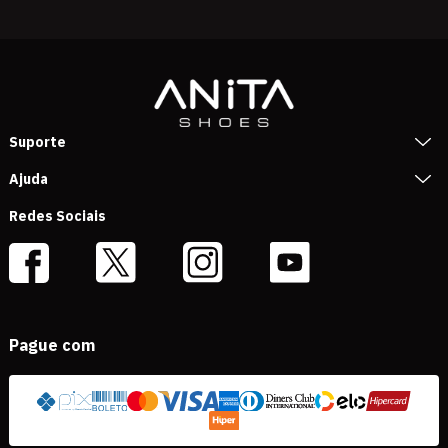
Suporte
Ajuda
Redes Sociais
Pague com