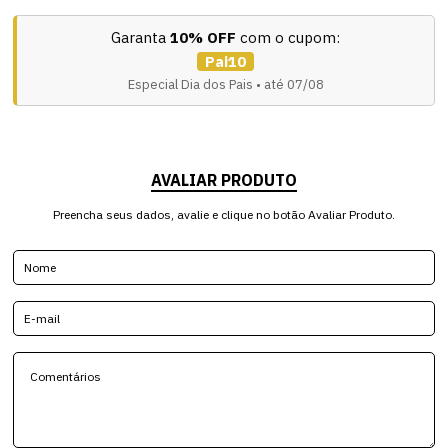
Garanta
10% OFF
com o cupom:
Pai10
Especial Dia dos Pais • até 07/08
AVALIAR PRODUTO
Preencha seus dados, avalie e clique no botão Avaliar Produto.