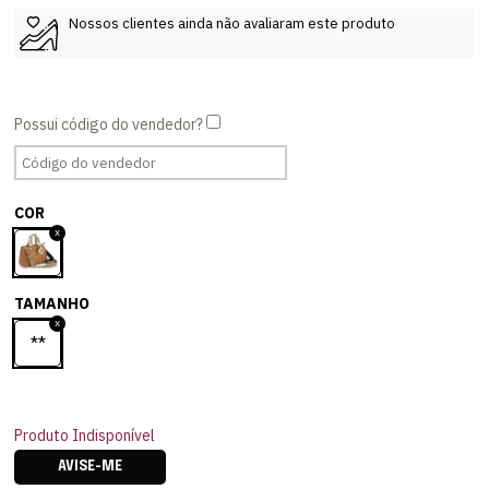
Nossos clientes ainda não avaliaram este produto
COR
TAMANHO
**
Produto Indisponível
AVISE-ME