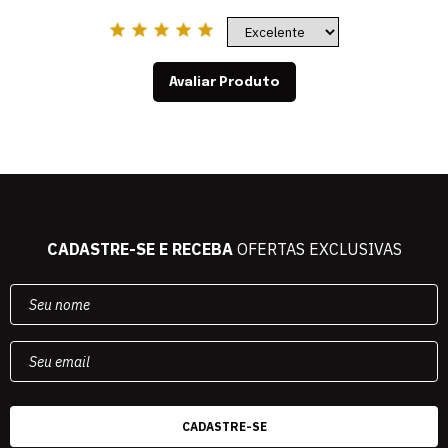
Avaliar Produto
CADASTRE-SE E RECEBA
OFERTAS EXCLUSIVAS