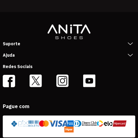
Suporte
Ajuda
Redes Sociais
Pague com