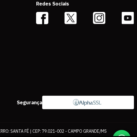
Redes Sociais
Segurança
IRRO: SANTA FÉ | CEP: 79.021-002 - CAMPO GRANDE/MS