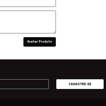
Avaliar Produto