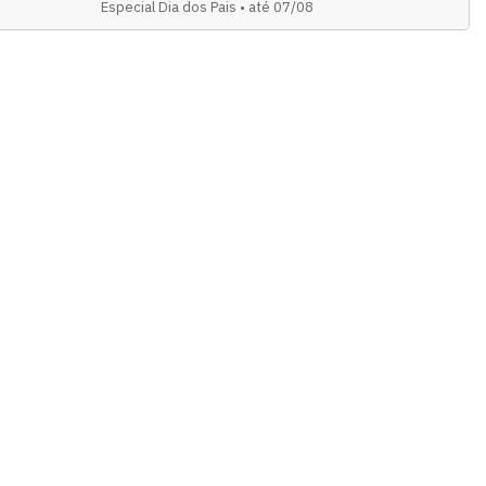
Especial Dia dos Pais • até 07/08