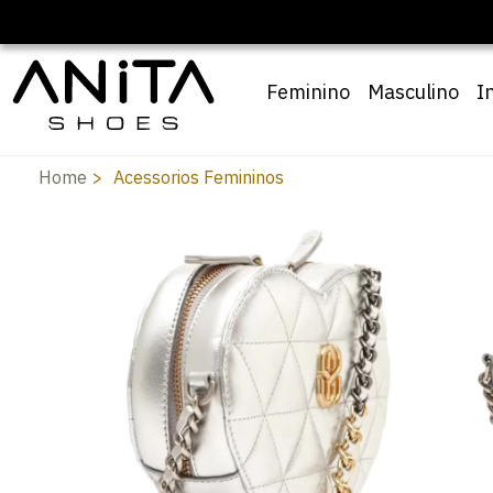
Feminino
Masculino
I
Home
Acessorios Femininos