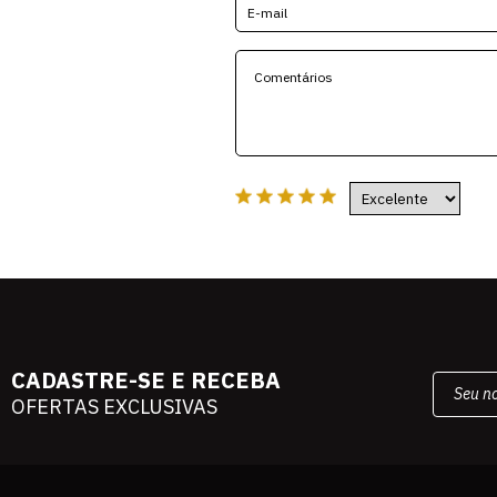
CADASTRE-SE E RECEBA
OFERTAS EXCLUSIVAS