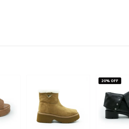
20% OFF