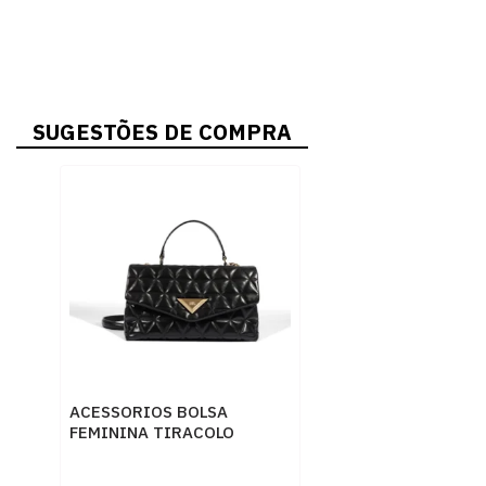
SUGESTÕES DE COMPRA
ACESSORIOS BOLSA
FEMININA TIRACOLO
SCHUTZ S5001833100005
BLACK