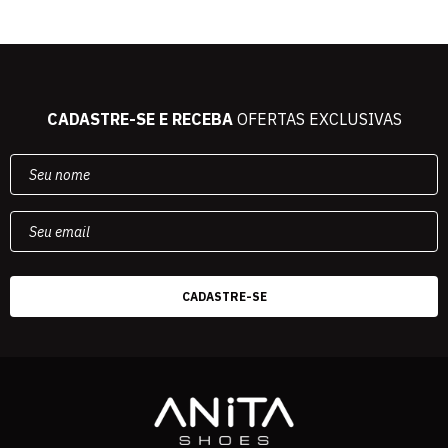
CADASTRE-SE E RECEBA
OFERTAS EXCLUSIVAS