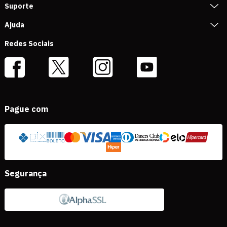
Suporte
Ajuda
Redes Sociais
Pague com
Segurança