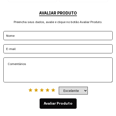
AVALIAR PRODUTO
Preencha seus dados, avalie e clique no botão Avaliar Produto.
Avaliar Produto