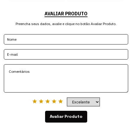
AVALIAR PRODUTO
Preencha seus dados, avalie e clique no botão Avaliar Produto.
Avaliar Produto