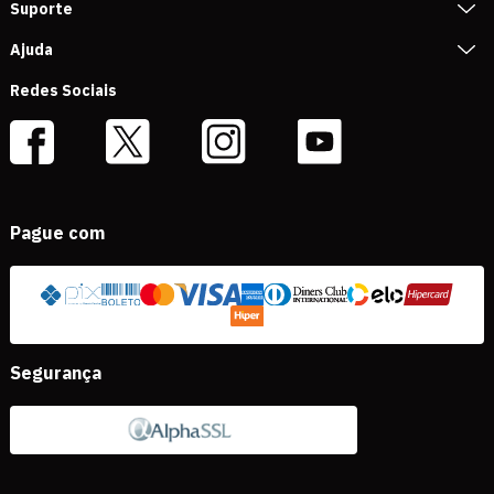
Suporte
Ajuda
Redes Sociais
Pague com
Segurança