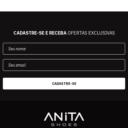
CADASTRE-SE E RECEBA
OFERTAS EXCLUSIVAS