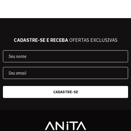
CADASTRE-SE E RECEBA
OFERTAS EXCLUSIVAS