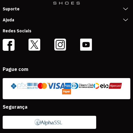
Suporte
Ajuda
Redes Sociais
Pague com
Segurança