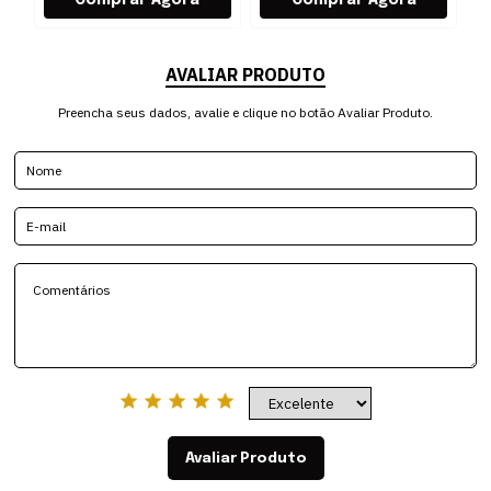
AVALIAR PRODUTO
Preencha seus dados, avalie e clique no botão Avaliar Produto.
Avaliar Produto