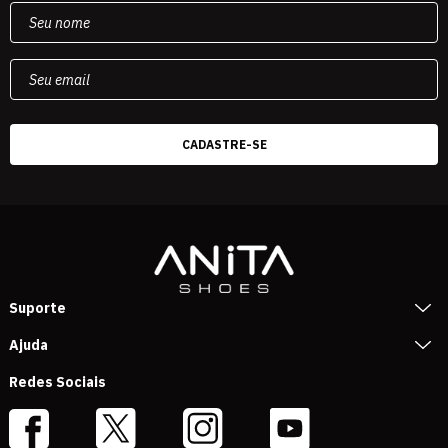
Suporte
Ajuda
Redes Sociais