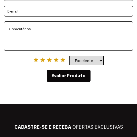
Avaliar Produto
CADASTRE-SE E RECEBA
OFERTAS EXCLUSIVAS