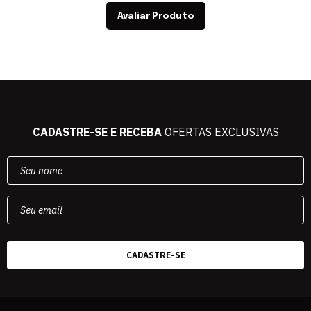
Avaliar Produto
CADASTRE-SE E RECEBA
OFERTAS EXCLUSIVAS