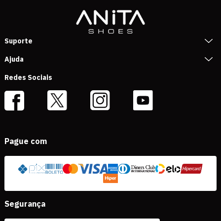
Suporte
Ajuda
Redes Sociais
Pague com
Segurança