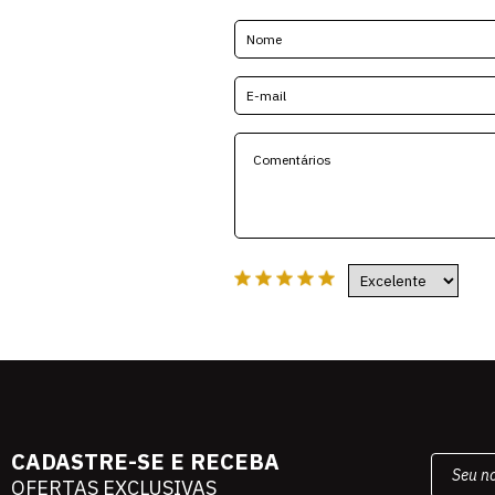
CADASTRE-SE E RECEBA
OFERTAS EXCLUSIVAS