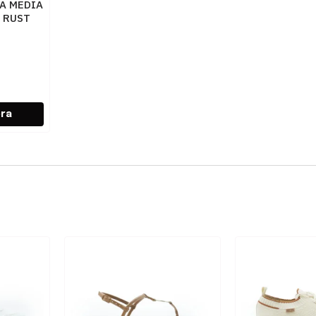
A MEDIA
 RUST