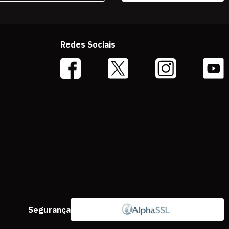
Redes Sociais
Segurança