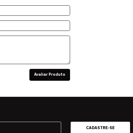
Avaliar Produto