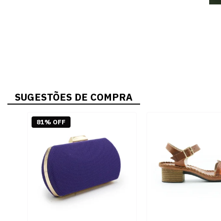
SUGESTÕES DE COMPRA
81% OFF