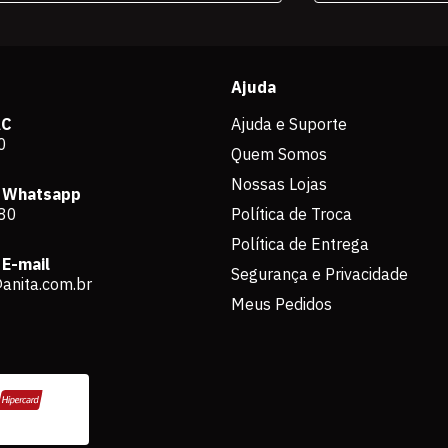
Ajuda
AC
Ajuda e Suporte
0
Quem Somos
Nossas Lojas
 Whatsapp
80
Política de Troca
Política de Entrega
E-mail
Segurança e Privacidade
anita.com.br
Meus Pedidos