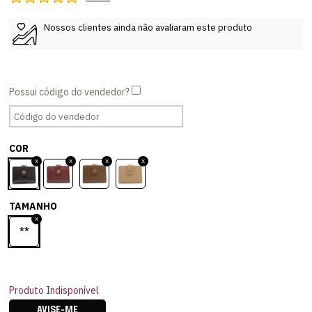
Nossos clientes ainda não avaliaram este produto
COR
TAMANHO
**
Produto Indisponível
AVISE-ME