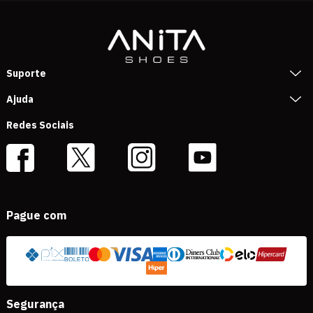
Suporte
Ajuda
Redes Sociais
Pague com
Segurança