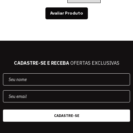
Avaliar Produto
CADASTRE-SE E RECEBA
OFERTAS EXCLUSIVAS