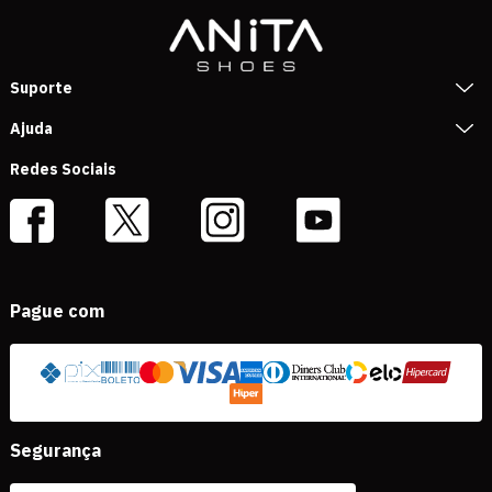
Suporte
Ajuda
Redes Sociais
Pague com
Segurança