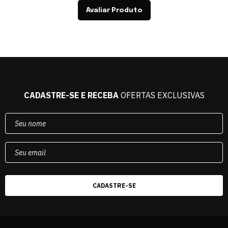
Avaliar Produto
CADASTRE-SE E RECEBA
OFERTAS EXCLUSIVAS