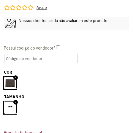
Avalie
Nossos clientes ainda não avaliaram este produto
COR
TAMANHO
**
Produto Indisponível