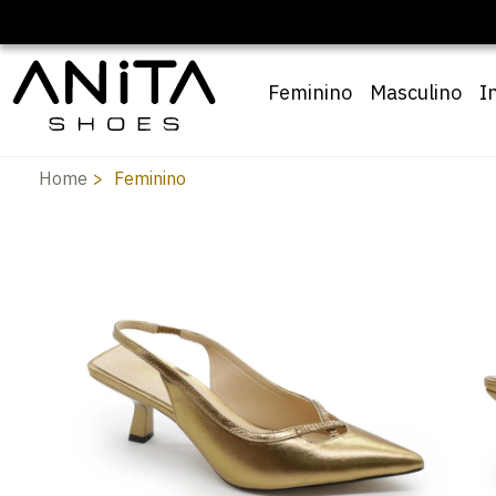
Feminino
Masculino
I
Home
Feminino