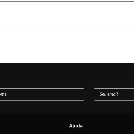
Ajuda