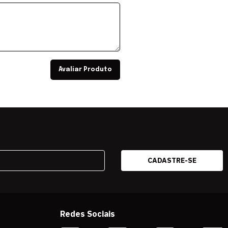
Avaliar Produto
Redes Sociais