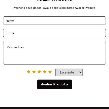
Preencha seus dados, avalie e clique no botão Avaliar Produto.
Avaliar Produto