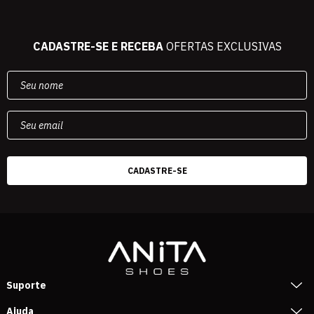
CADASTRE-SE E RECEBA
OFERTAS EXCLUSIVAS
Suporte
Ajuda