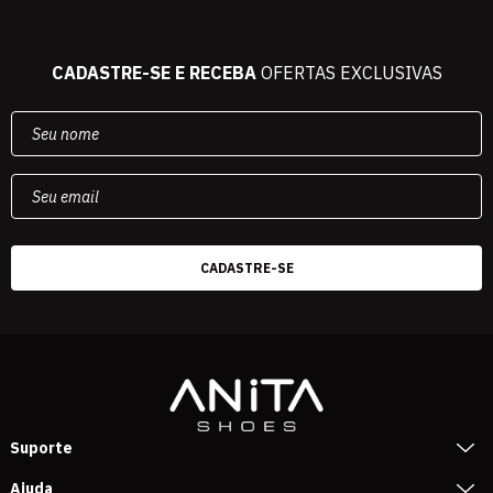
CADASTRE-SE E RECEBA
OFERTAS EXCLUSIVAS
Suporte
Ajuda