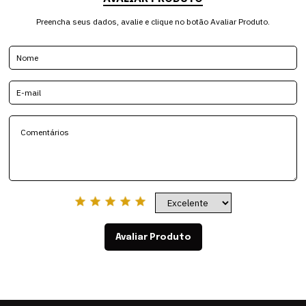
Preencha seus dados, avalie e clique no botão Avaliar Produto.
Avaliar Produto