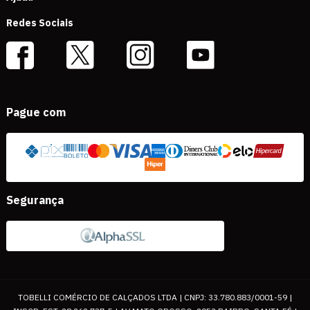
Redes Sociais
Pague com
Segurança
TOBELLI COMÉRCIO DE CALÇADOS LTDA | CNPJ: 33.780.883/0001-59 |