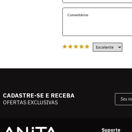
CADASTRE-SE E RECEBA
OFERTAS EXCLUSIVAS
Suporte