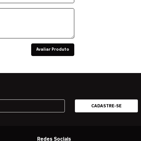
Avaliar Produto
Redes Sociais