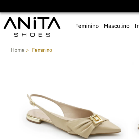
Feminino
Masculino
I
Home
Feminino