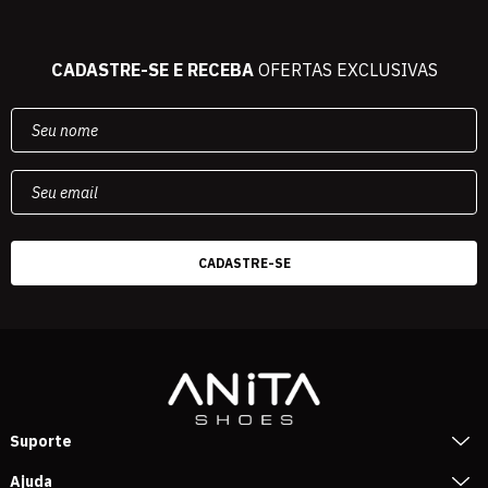
CADASTRE-SE E RECEBA
OFERTAS EXCLUSIVAS
Suporte
Ajuda