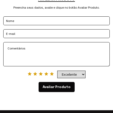
Preencha seus dados, avalie e clique no botão Avaliar Produto.
Avaliar Produto