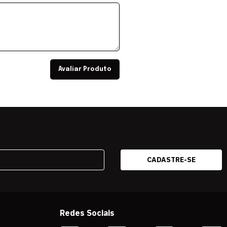
Avaliar Produto
Redes Sociais