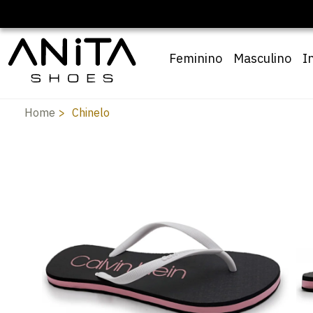
Feminino
Masculino
I
Home
Chinelo