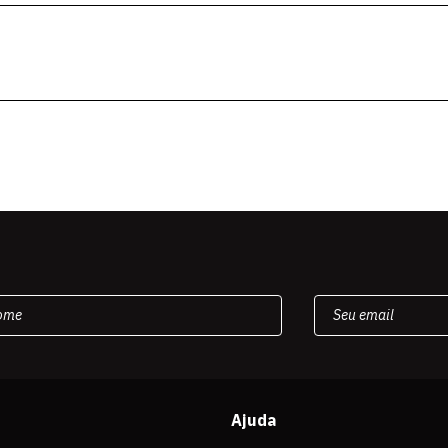
Ajuda