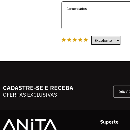
CADASTRE-SE E RECEBA
OFERTAS EXCLUSIVAS
Suporte