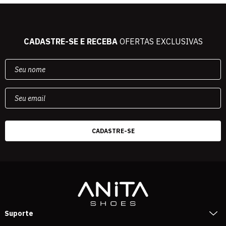
CADASTRE-SE E RECEBA
OFERTAS EXCLUSIVAS
Suporte