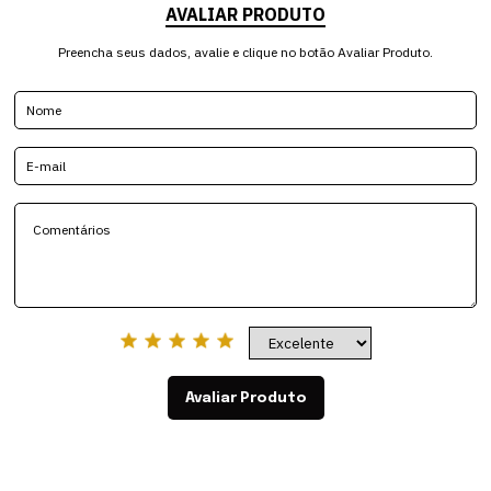
AVALIAR PRODUTO
Preencha seus dados, avalie e clique no botão Avaliar Produto.
Avaliar Produto