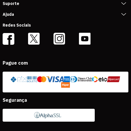
Suporte
Ajuda
Redes Sociais
Pague com
Segurança