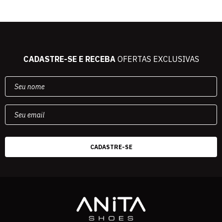
CADASTRE-SE E RECEBA
OFERTAS EXCLUSIVAS