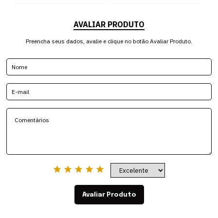
AVALIAR PRODUTO
Preencha seus dados, avalie e clique no botão Avaliar Produto.
Avaliar Produto