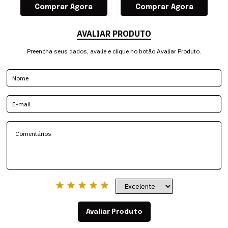
AVALIAR PRODUTO
Preencha seus dados, avalie e clique no botão Avaliar Produto.
Avaliar Produto