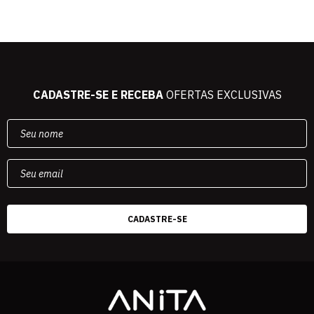
CADASTRE-SE E RECEBA
OFERTAS EXCLUSIVAS