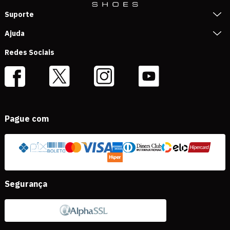
Suporte
Ajuda
Redes Sociais
Pague com
Segurança