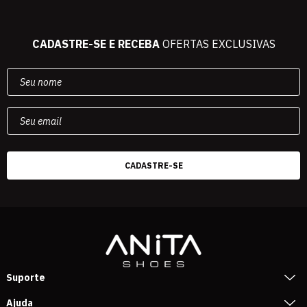
CADASTRE-SE E RECEBA
OFERTAS EXCLUSIVAS
Suporte
Ajuda