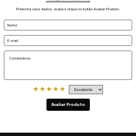
Preencha seus dados, avalie e clique no botão Avaliar Produto.
Avaliar Produto