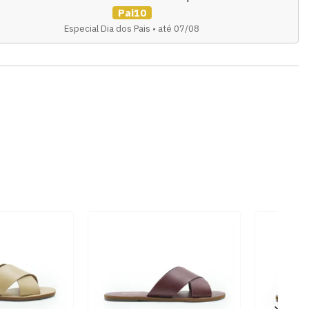
Pai10
Especial Dia dos Pais • até 07/08