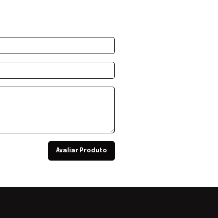
Avaliar Produto