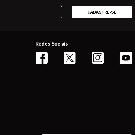
Redes Sociais