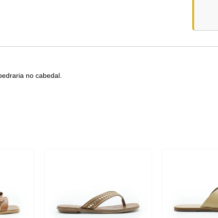
pedraria no cabedal.