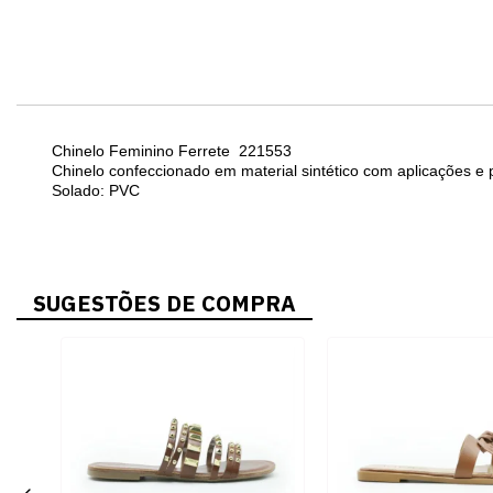
Chinelo Feminino Ferrete 221553
Chinelo confeccionado em material sintético com aplicações e 
Solado: PVC
SUGESTÕES DE COMPRA