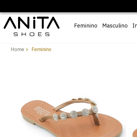
Feminino
Masculino
I
Home
Feminino