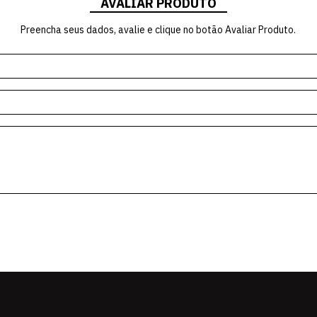
AVALIAR PRODUTO
Preencha seus dados, avalie e clique no botão Avaliar Produto.