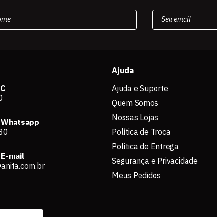
Ajuda
AC
Ajuda e Suporte
0
Quem Somos
Nossas Lojas
 Whatsapp
80
Política de Troca
Política de Entrega
E-mail
Segurança e Privacidade
anita.com.br
Meus Pedidos