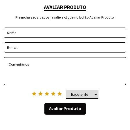
AVALIAR PRODUTO
Preencha seus dados, avalie e clique no botão Avaliar Produto.
Avaliar Produto