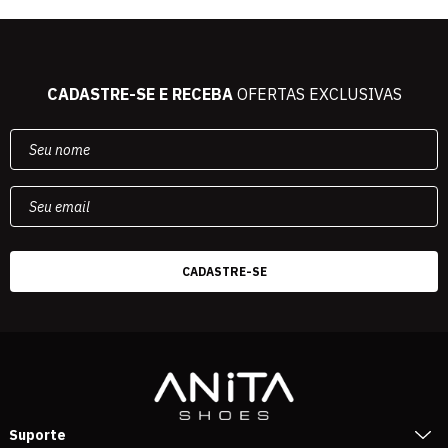
CADASTRE-SE E RECEBA
OFERTAS EXCLUSIVAS
Suporte