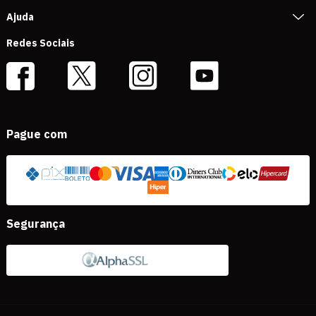
Ajuda
Redes Sociais
Pague com
Segurança