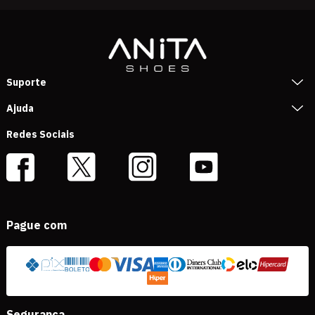
Suporte
Ajuda
Redes Sociais
Pague com
Segurança