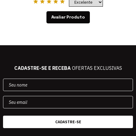
Avaliar Produto
CADASTRE-SE E RECEBA
OFERTAS EXCLUSIVAS