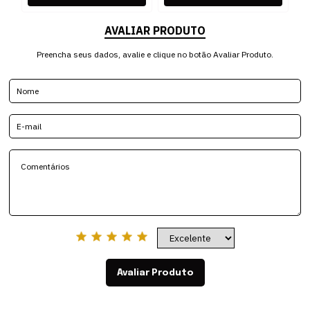
AVALIAR PRODUTO
Preencha seus dados, avalie e clique no botão Avaliar Produto.
Avaliar Produto