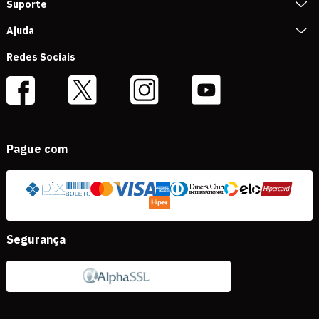
Suporte
Ajuda
Redes Sociais
Pague com
Segurança