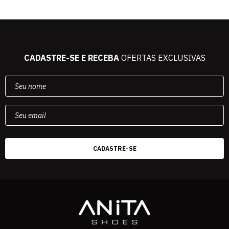
CADASTRE-SE E RECEBA
OFERTAS EXCLUSIVAS