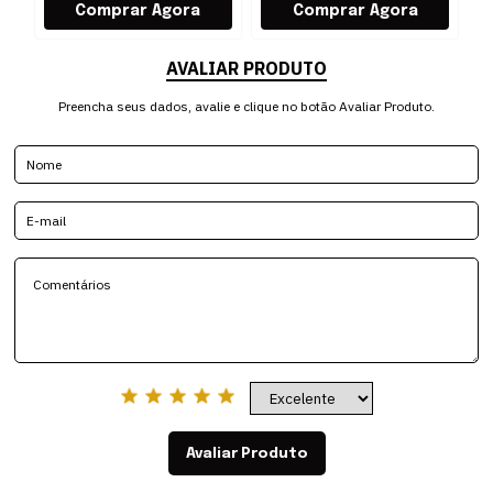
AVALIAR PRODUTO
Preencha seus dados, avalie e clique no botão Avaliar Produto.
Avaliar Produto