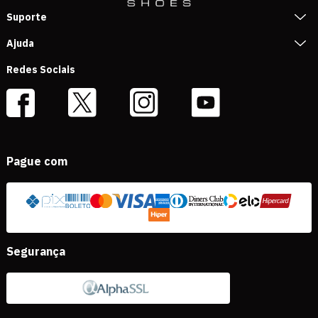
Suporte
Ajuda
Redes Sociais
Pague com
Segurança