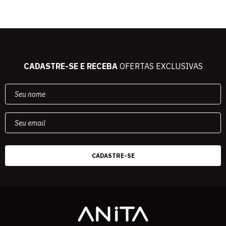
CADASTRE-SE E RECEBA
OFERTAS EXCLUSIVAS