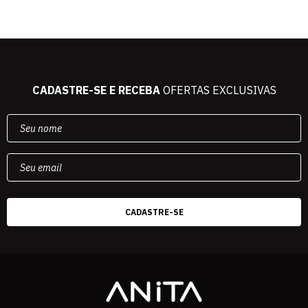
CADASTRE-SE E RECEBA
OFERTAS EXCLUSIVAS