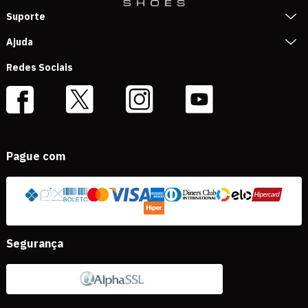
Suporte
Ajuda
Redes Sociais
Pague com
Segurança