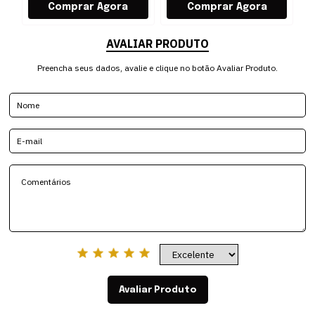
AVALIAR PRODUTO
Preencha seus dados, avalie e clique no botão Avaliar Produto.
Avaliar Produto