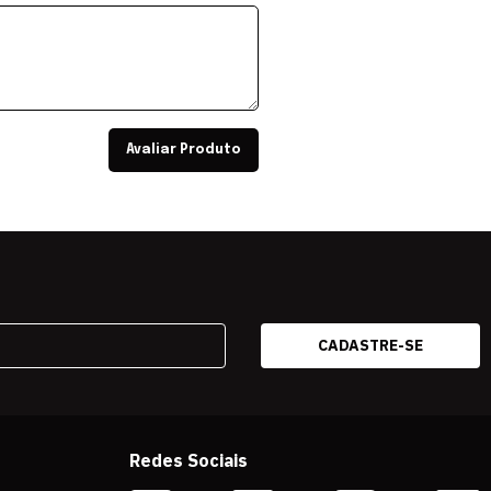
Avaliar Produto
Redes Sociais