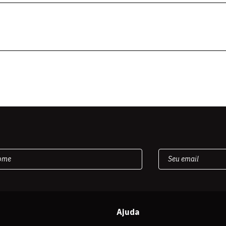
Ajuda