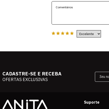
CADASTRE-SE E RECEBA
OFERTAS EXCLUSIVAS
Suporte