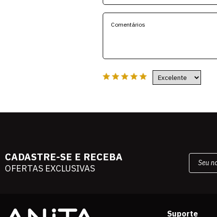
CADASTRE-SE E RECEBA
OFERTAS EXCLUSIVAS
Suporte