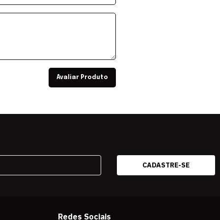
Avaliar Produto
Redes Sociais