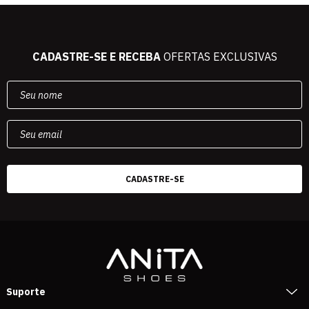
CADASTRE-SE E RECEBA
OFERTAS EXCLUSIVAS
Suporte