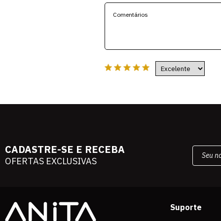
CADASTRE-SE E RECEBA
OFERTAS EXCLUSIVAS
Suporte