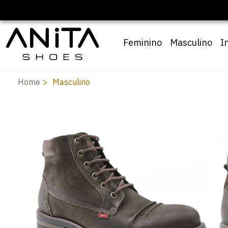
Feminino
Masculino
I
Home
Masculino