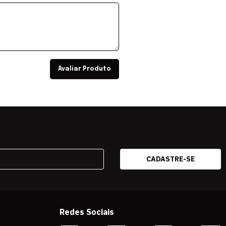
Avaliar Produto
Redes Sociais