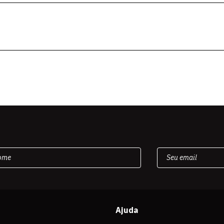
Ajuda