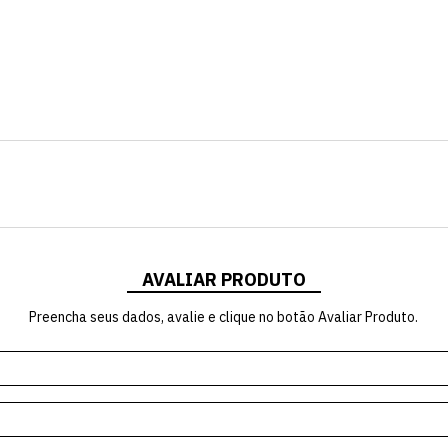
AVALIAR PRODUTO
Preencha seus dados, avalie e clique no botão Avaliar Produto.