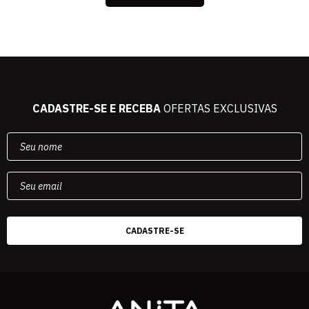
CADASTRE-SE E RECEBA
OFERTAS EXCLUSIVAS