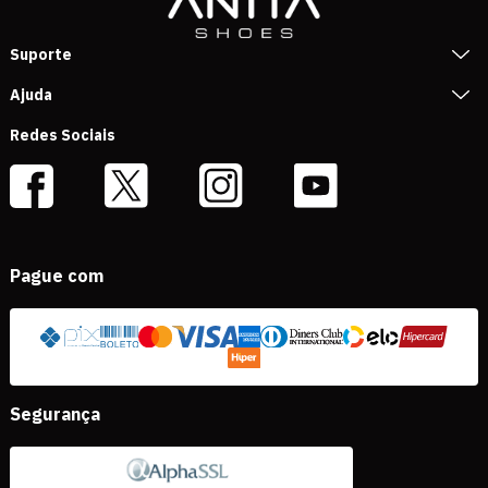
Suporte
Ajuda
Redes Sociais
Pague com
Segurança