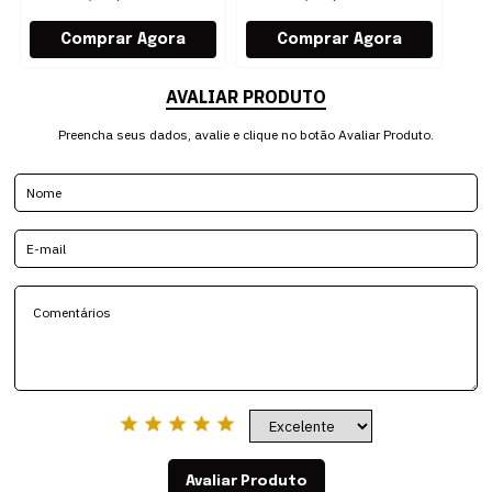
AVALIAR PRODUTO
Preencha seus dados, avalie e clique no botão Avaliar Produto.
Avaliar Produto