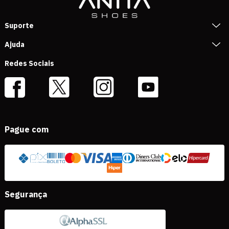
Suporte
Ajuda
Redes Sociais
Pague com
Segurança