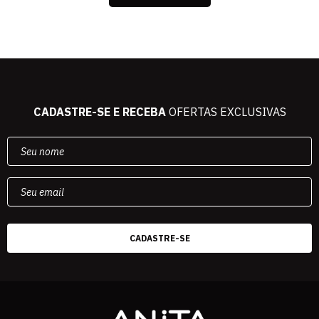
CADASTRE-SE E RECEBA
OFERTAS EXCLUSIVAS