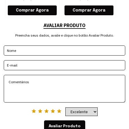
AVALIAR PRODUTO
Preencha seus dados, avalie e clique no botão Avaliar Produto.
Avaliar Produto