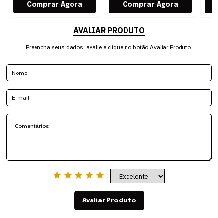
AVALIAR PRODUTO
Preencha seus dados, avalie e clique no botão Avaliar Produto.
Avaliar Produto