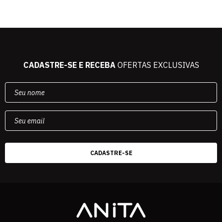
CADASTRE-SE E RECEBA
OFERTAS EXCLUSIVAS