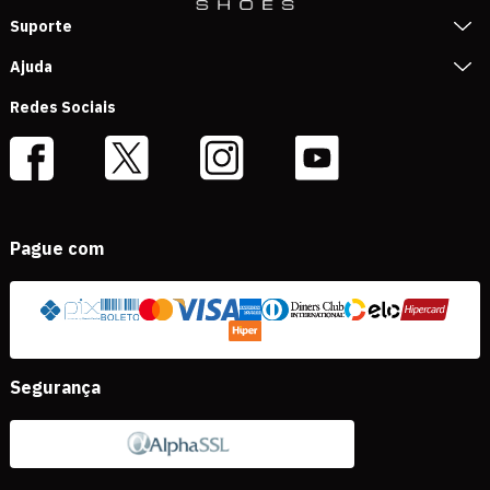
Suporte
Ajuda
Redes Sociais
Pague com
Segurança