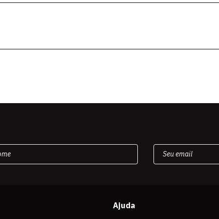
Ajuda