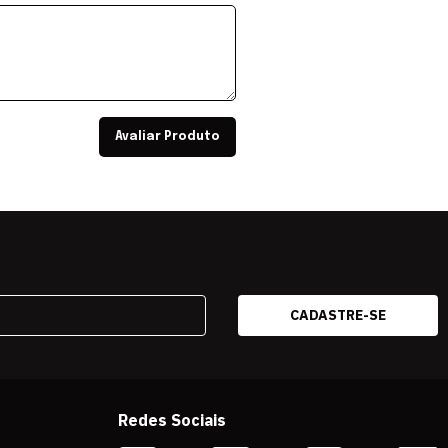
Avaliar Produto
Redes Sociais