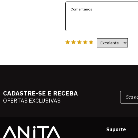
CADASTRE-SE E RECEBA
OFERTAS EXCLUSIVAS
Suporte