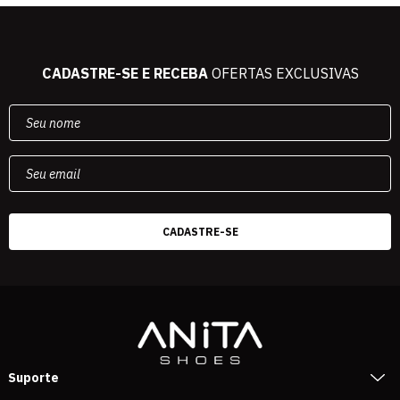
CADASTRE-SE E RECEBA
OFERTAS EXCLUSIVAS
Suporte