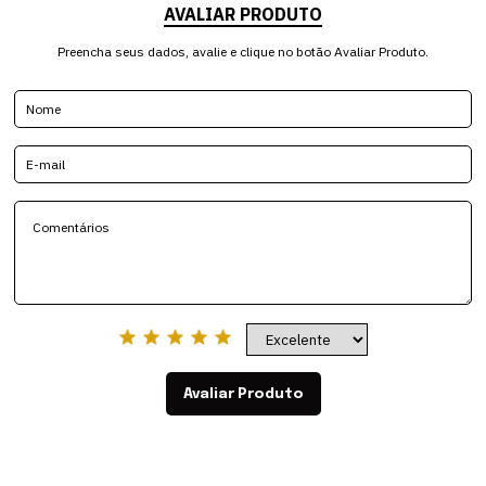
AVALIAR PRODUTO
Preencha seus dados, avalie e clique no botão Avaliar Produto.
Avaliar Produto