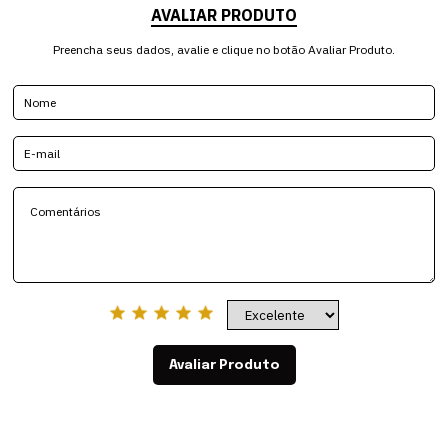
AVALIAR PRODUTO
Preencha seus dados, avalie e clique no botão Avaliar Produto.
Avaliar Produto