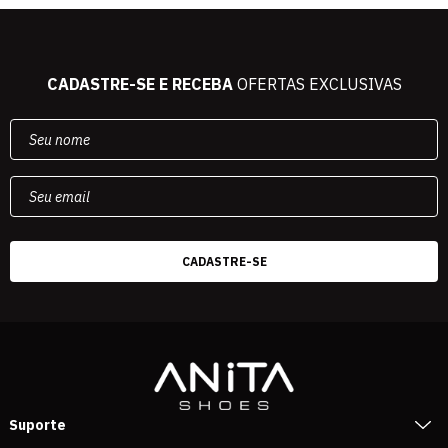
CADASTRE-SE E RECEBA
OFERTAS EXCLUSIVAS
Suporte