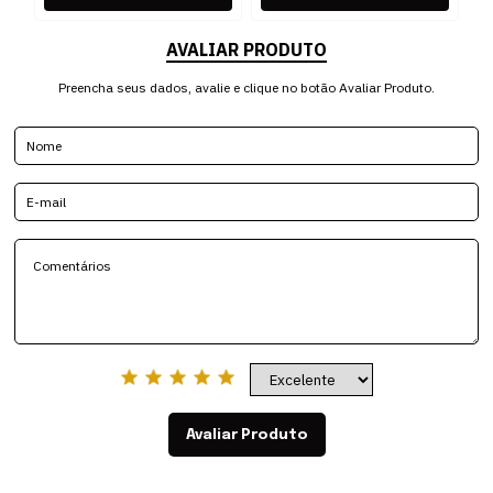
AVALIAR PRODUTO
Preencha seus dados, avalie e clique no botão Avaliar Produto.
Avaliar Produto