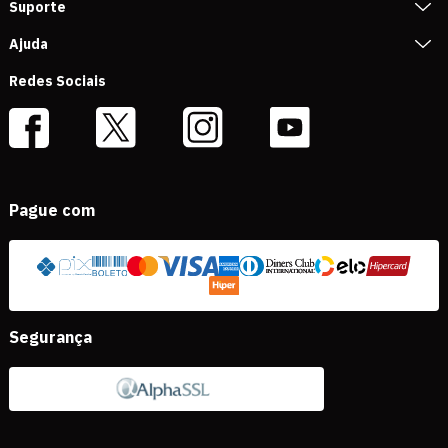
Suporte
Ajuda
Redes Sociais
Pague com
Segurança