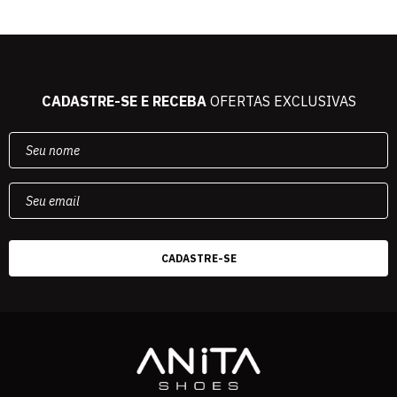
CADASTRE-SE E RECEBA
OFERTAS EXCLUSIVAS