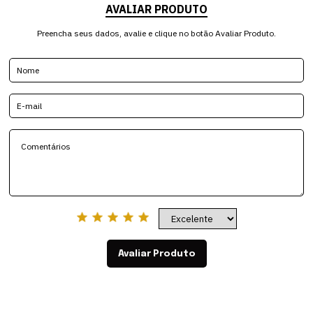
AVALIAR PRODUTO
Preencha seus dados, avalie e clique no botão Avaliar Produto.
Avaliar Produto