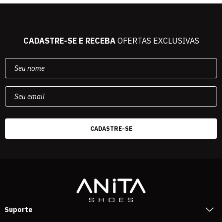
CADASTRE-SE E RECEBA
OFERTAS EXCLUSIVAS
Suporte