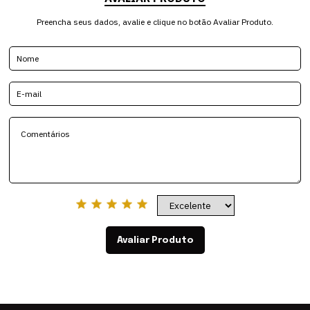
Preencha seus dados, avalie e clique no botão Avaliar Produto.
Avaliar Produto