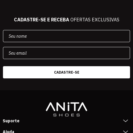
CADASTRE-SE E RECEBA
OFERTAS EXCLUSIVAS
Suporte
Ajuda