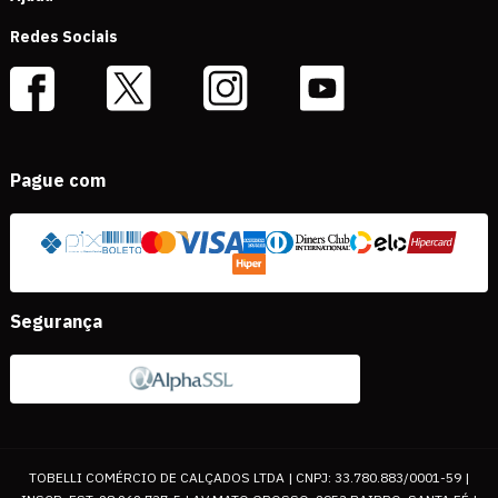
Redes Sociais
Pague com
Segurança
TOBELLI COMÉRCIO DE CALÇADOS LTDA | CNPJ: 33.780.883/0001-59 |