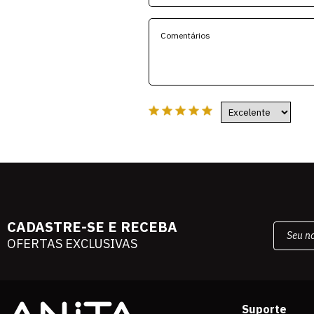
CADASTRE-SE E RECEBA
OFERTAS EXCLUSIVAS
Suporte