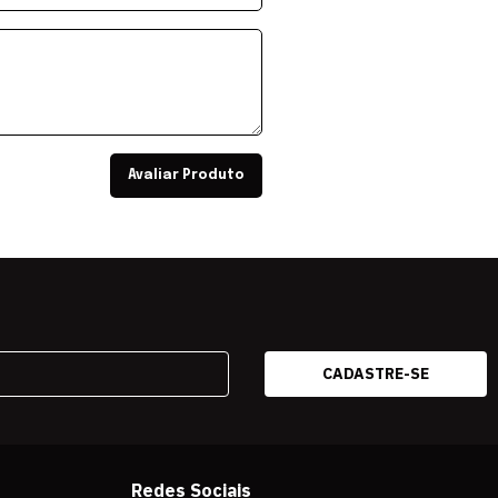
Avaliar Produto
Redes Sociais