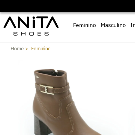
Feminino
Masculino
I
Home
Feminino