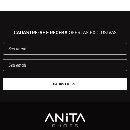
CADASTRE-SE E RECEBA
OFERTAS EXCLUSIVAS