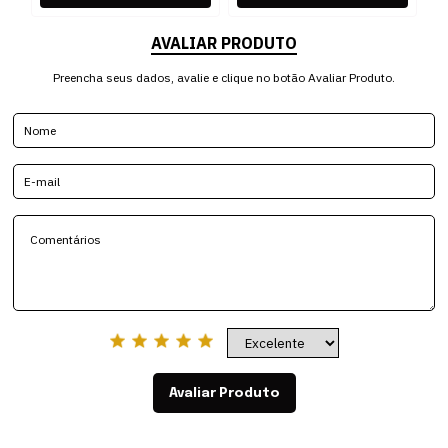
AVALIAR PRODUTO
Preencha seus dados, avalie e clique no botão Avaliar Produto.
Avaliar Produto