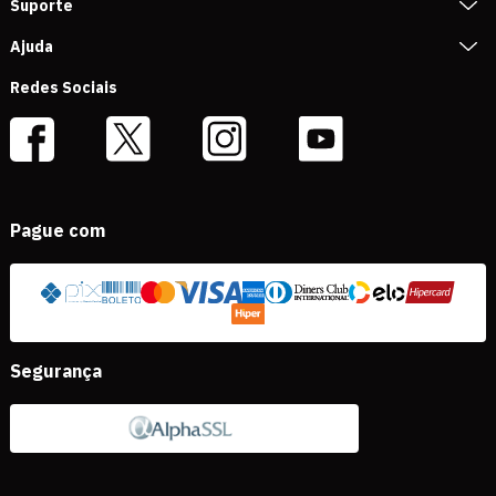
Suporte
Ajuda
Redes Sociais
Pague com
Segurança