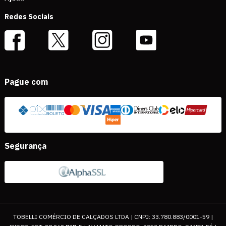
Redes Sociais
Pague com
Segurança
TOBELLI COMÉRCIO DE CALÇADOS LTDA | CNPJ: 33.780.883/0001-59 |