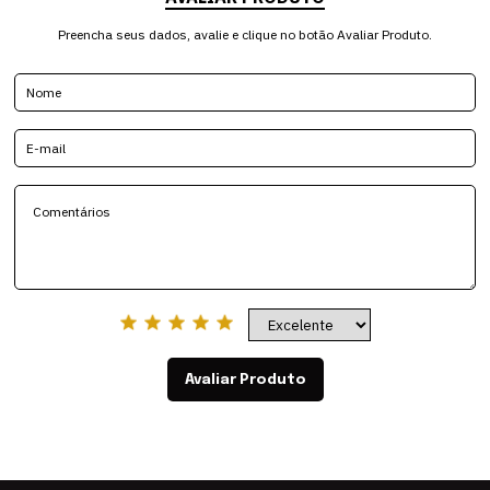
Preencha seus dados, avalie e clique no botão Avaliar Produto.
Avaliar Produto