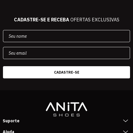
CADASTRE-SE E RECEBA
OFERTAS EXCLUSIVAS
Suporte
Ajuda