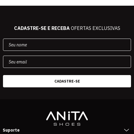
CADASTRE-SE E RECEBA
OFERTAS EXCLUSIVAS
Suporte