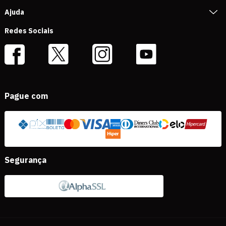
Ajuda
Redes Sociais
Pague com
Segurança