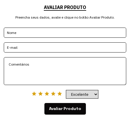
AVALIAR PRODUTO
Preencha seus dados, avalie e clique no botão Avaliar Produto.
Avaliar Produto