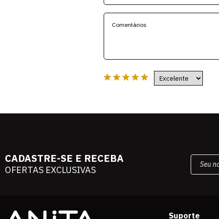
CADASTRE-SE E RECEBA
OFERTAS EXCLUSIVAS
Suporte