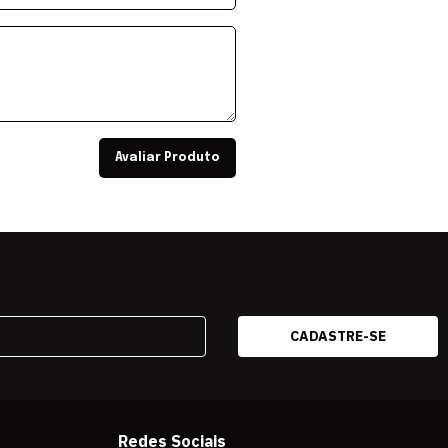
Avaliar Produto
Redes Sociais