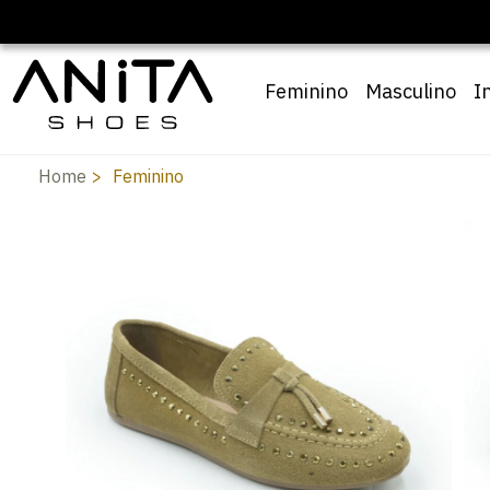
Feminino
Masculino
I
Home
Feminino