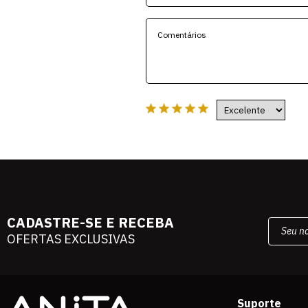
CADASTRE-SE E RECEBA
OFERTAS EXCLUSIVAS
Suporte