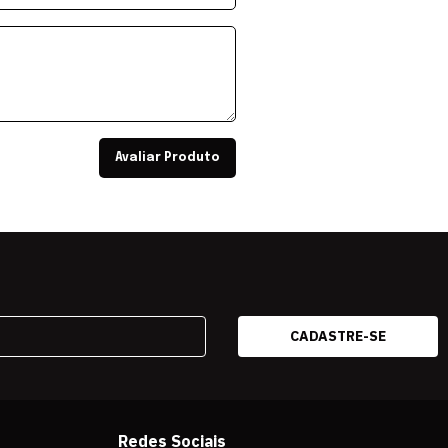
Avaliar Produto
Redes Sociais