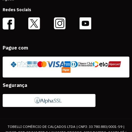
Redes Sociais
Pague com
Segurança
TOBELLI COMÉRCIO DE CALÇADOS LTDA | CNPJ: 33.780.883/0001-59 |