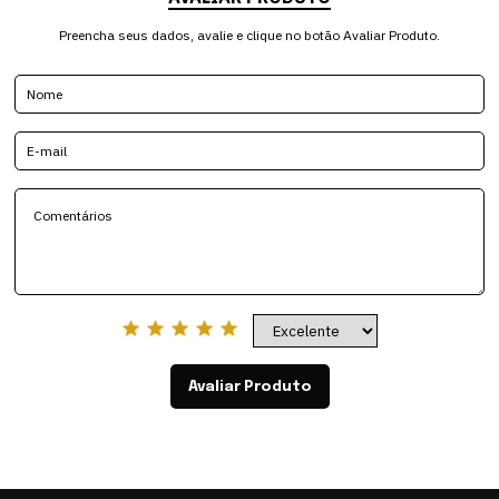
Preencha seus dados, avalie e clique no botão Avaliar Produto.
Avaliar Produto