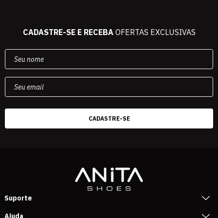
CADASTRE-SE E RECEBA
OFERTAS EXCLUSIVAS
Suporte
Ajuda