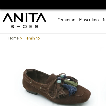
Feminino
Masculino
I
Home
Feminino