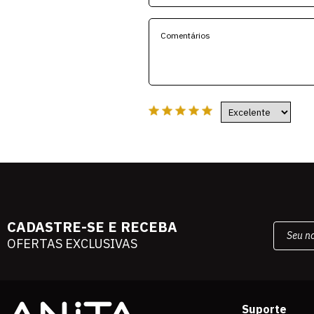
CADASTRE-SE E RECEBA
OFERTAS EXCLUSIVAS
Suporte