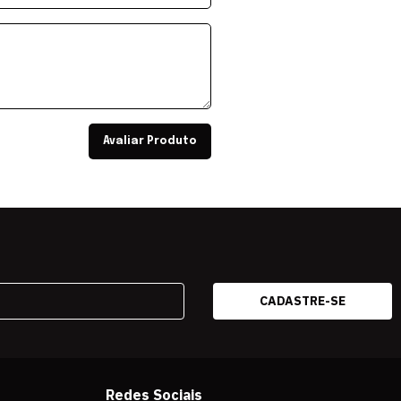
Avaliar Produto
Redes Sociais